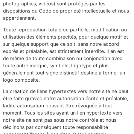
photographies, vidéos) sont protégés par les
dispositions du Code de propriété intellectuelle et nous
appartiennent.
Toute reproduction totale ou partielle, modification ou
utilisation des éléments précités, pour quelque motif et
sur quelque support que ce soit, sans notre accord
exprès et préalable, est strictement interdite. Il en est
de même de toute combinaison ou conjonction avec
toute autre marque, symbole, logotype et plus
généralement tout signe distinctif destiné à former un
logo composite.
La création de liens hypertextes vers notre site ne peut
être faite qu’avec notre autorisation écrite et préalable,
ladite autorisation pouvant être révoquée à tout
moment. Tous les sites ayant un lien hypertexte vers
notre site ne sont pas sous notre contrôle et nous
déclinons par conséquent toute responsabilité