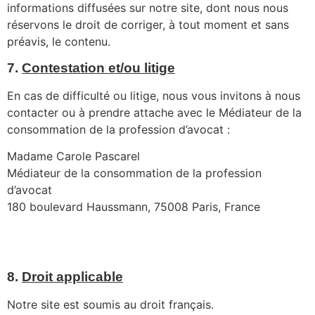
informations diffusées sur notre site, dont nous nous
réservons le droit de corriger, à tout moment et sans
préavis, le contenu.
7.
Contestation et/ou litige
En cas de difficulté ou litige, nous vous invitons à nous
contacter ou à prendre attache avec le Médiateur de la
consommation de la profession d’avocat :
Madame Carole Pascarel
Médiateur de la consommation de la profession
d’avocat
180 boulevard Haussmann, 75008 Paris, France
mediateur@mediateur-consommation-avocat.fr
https://mediateur-consommation-avocat.fr
8.
Droit applicable
Notre site est soumis au droit français.