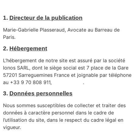
1.
Directeur de la publication
Marie-Gabrielle Plasseraud, Avocate au Barreau de
Paris.
2.
Hébergement
L’hébergement de notre site est assuré par la société
Ionos SARL, dont le siège social est 7 place de la Gare
57201 Sarreguemines France et joignable par téléphone
au +33 9 70 808 911,
www.ionos.fr
.
3.
Données personnelles
Nous sommes susceptibles de collecter et traiter des
données à caractère personnel dans le cadre de
l’utilisation du site, dans le respect du cadre légal en
vigueur.