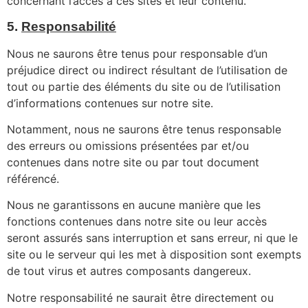
concernant l’accès à ces sites et leur contenu.
5.
Responsabilité
Nous ne saurons être tenus pour responsable d’un
préjudice direct ou indirect résultant de l’utilisation de
tout ou partie des éléments du site ou de l’utilisation
d’informations contenues sur notre site.
Notamment, nous ne saurons être tenus responsable
des erreurs ou omissions présentées par et/ou
contenues dans notre site ou par tout document
référencé.
Nous ne garantissons en aucune manière que les
fonctions contenues dans notre site ou leur accès
seront assurés sans interruption et sans erreur, ni que le
site ou le serveur qui les met à disposition sont exempts
de tout virus et autres composants dangereux.
Notre responsabilité ne saurait être directement ou