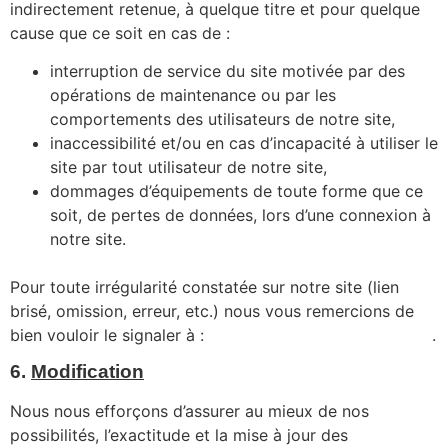
indirectement retenue, à quelque titre et pour quelque
cause que ce soit en cas de :
interruption de service du site motivée par des
opérations de maintenance ou par les
comportements des utilisateurs de notre site,
inaccessibilité et/ou en cas d’incapacité à utiliser le
site par tout utilisateur de notre site,
dommages d’équipements de toute forme que ce
soit, de pertes de données, lors d’une connexion à
notre site.
Pour toute irrégularité constatée sur notre site (lien
brisé, omission, erreur, etc.) nous vous remercions de
bien vouloir le signaler à :
contact@mg-plasseraud.com
.
6.
Modification
Nous nous efforçons d’assurer au mieux de nos
possibilités, l’exactitude et la mise à jour des