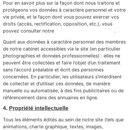
Pour en savoir plus sur la façon dont nous traitons et
protégeons vos données à caractère personnel et votre
vie privée, et la façon dont vous pouvez exercer vos
droits (accès, rectification, opposition, etc.), vous
pouvez consulter notre
politique de confidentialité
.
Quant aux données à caractère personnel des membres
de notre cabinet accessibles via le site (en particulier
photographies et données professionnelles) : elles ne
peuvent être collectées et faire l’objet d’un traitement
sans l’accord préalable et écrit des personnes
concernées. En particulier, les utilisateurs s’interdisent
de collecter et d’utiliser ces données, de manière
manuelle ou automatisée, à des fins publicitaires ou de
référencement dans des annuaires en ligne.
4.
Propriété intellectuelle
Tous les éléments édités au sein de notre site (tels que
animations, charte graphique, textes, images,